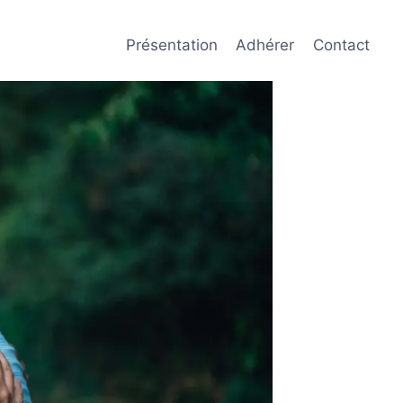
Présentation
Adhérer
Contact