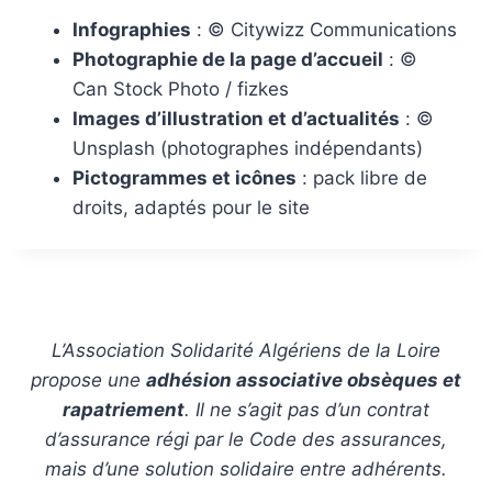
Infographies
: © Citywizz Communications
Photographie de la page d’accueil
: ©
Can Stock Photo / fizkes
Images d’illustration et d’actualités
: ©
Unsplash (photographes indépendants)
Pictogrammes et icônes
: pack libre de
droits, adaptés pour le site
L’Association Solidarité Algériens de la Loire
propose une
adhésion associative obsèques et
rapatriement
. Il ne s’agit pas d’un contrat
d’assurance régi par le Code des assurances,
mais d’une solution solidaire entre adhérents.