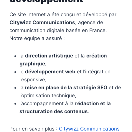
Ce site internet a été conçu et développé par
Citywizz Communications
, agence de
communication digitale basée en France.
Notre équipe a assuré :
la
direction artistique
et la
création
graphique
,
le
développement web
et l’intégration
responsive,
la
mise en place de la stratégie SEO
et de
l’optimisation technique,
l’accompagnement à la
rédaction et la
structuration des contenus
.
Pour en savoir plus :
Citywizz Communications