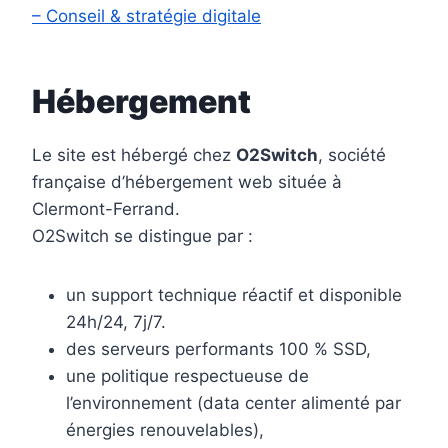
– Conseil & stratégie digitale
Hébergement
Le site est hébergé chez
O2Switch
, société
française d’hébergement web située à
Clermont-Ferrand.
O2Switch se distingue par :
un support technique réactif et disponible
24h/24, 7j/7.
des serveurs performants 100 % SSD,
une politique respectueuse de
l’environnement (data center alimenté par
énergies renouvelables),