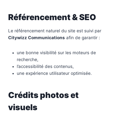
Référencement & SEO
Le référencement naturel du site est suivi par
Citywizz Communications
afin de garantir :
une bonne visibilité sur les moteurs de
recherche,
l’accessibilité des contenus,
une expérience utilisateur optimisée.
Crédits photos et
visuels